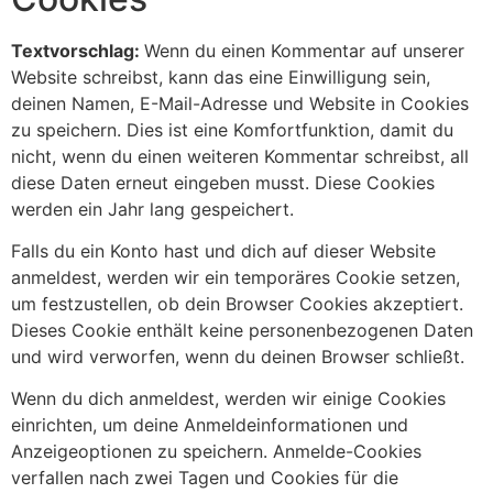
Textvorschlag:
Wenn du einen Kommentar auf unserer
Website schreibst, kann das eine Einwilligung sein,
deinen Namen, E-Mail-Adresse und Website in Cookies
zu speichern. Dies ist eine Komfortfunktion, damit du
nicht, wenn du einen weiteren Kommentar schreibst, all
diese Daten erneut eingeben musst. Diese Cookies
werden ein Jahr lang gespeichert.
Falls du ein Konto hast und dich auf dieser Website
anmeldest, werden wir ein temporäres Cookie setzen,
um festzustellen, ob dein Browser Cookies akzeptiert.
Dieses Cookie enthält keine personenbezogenen Daten
und wird verworfen, wenn du deinen Browser schließt.
Wenn du dich anmeldest, werden wir einige Cookies
einrichten, um deine Anmeldeinformationen und
Anzeigeoptionen zu speichern. Anmelde-Cookies
verfallen nach zwei Tagen und Cookies für die