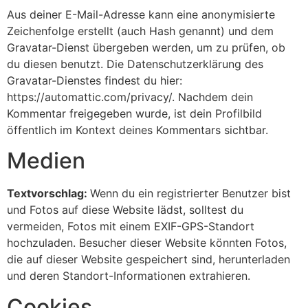
Aus deiner E-Mail-Adresse kann eine anonymisierte
Zeichenfolge erstellt (auch Hash genannt) und dem
Gravatar-Dienst übergeben werden, um zu prüfen, ob
du diesen benutzt. Die Datenschutzerklärung des
Gravatar-Dienstes findest du hier:
https://automattic.com/privacy/. Nachdem dein
Kommentar freigegeben wurde, ist dein Profilbild
öffentlich im Kontext deines Kommentars sichtbar.
Medien
Textvorschlag:
Wenn du ein registrierter Benutzer bist
und Fotos auf diese Website lädst, solltest du
vermeiden, Fotos mit einem EXIF-GPS-Standort
hochzuladen. Besucher dieser Website könnten Fotos,
die auf dieser Website gespeichert sind, herunterladen
und deren Standort-Informationen extrahieren.
Cookies