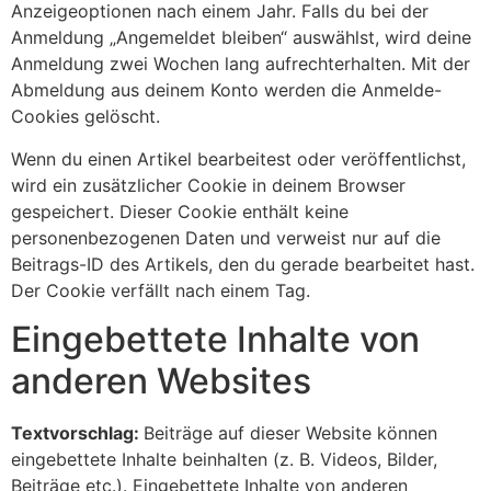
Anzeigeoptionen nach einem Jahr. Falls du bei der
Anmeldung „Angemeldet bleiben“ auswählst, wird deine
Anmeldung zwei Wochen lang aufrechterhalten. Mit der
Abmeldung aus deinem Konto werden die Anmelde-
Cookies gelöscht.
Wenn du einen Artikel bearbeitest oder veröffentlichst,
wird ein zusätzlicher Cookie in deinem Browser
gespeichert. Dieser Cookie enthält keine
personenbezogenen Daten und verweist nur auf die
Beitrags-ID des Artikels, den du gerade bearbeitet hast.
Der Cookie verfällt nach einem Tag.
Eingebettete Inhalte von
anderen Websites
Textvorschlag:
Beiträge auf dieser Website können
eingebettete Inhalte beinhalten (z. B. Videos, Bilder,
Beiträge etc.). Eingebettete Inhalte von anderen