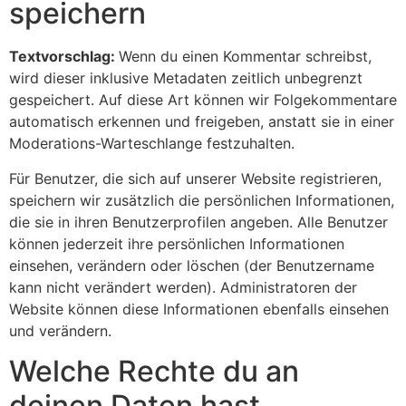
speichern
Textvorschlag:
Wenn du einen Kommentar schreibst,
wird dieser inklusive Metadaten zeitlich unbegrenzt
gespeichert. Auf diese Art können wir Folgekommentare
automatisch erkennen und freigeben, anstatt sie in einer
Moderations-Warteschlange festzuhalten.
Für Benutzer, die sich auf unserer Website registrieren,
speichern wir zusätzlich die persönlichen Informationen,
die sie in ihren Benutzerprofilen angeben. Alle Benutzer
können jederzeit ihre persönlichen Informationen
einsehen, verändern oder löschen (der Benutzername
kann nicht verändert werden). Administratoren der
Website können diese Informationen ebenfalls einsehen
und verändern.
Welche Rechte du an
deinen Daten hast