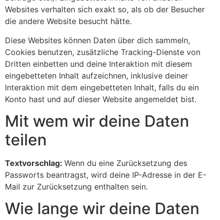
Websites verhalten sich exakt so, als ob der Besucher
die andere Website besucht hätte.
Diese Websites können Daten über dich sammeln,
Cookies benutzen, zusätzliche Tracking-Dienste von
Dritten einbetten und deine Interaktion mit diesem
eingebetteten Inhalt aufzeichnen, inklusive deiner
Interaktion mit dem eingebetteten Inhalt, falls du ein
Konto hast und auf dieser Website angemeldet bist.
Mit wem wir deine Daten
teilen
Textvorschlag:
Wenn du eine Zurücksetzung des
Passworts beantragst, wird deine IP-Adresse in der E-
Mail zur Zurücksetzung enthalten sein.
Wie lange wir deine Daten