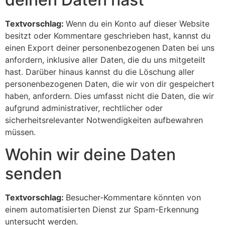
Textvorschlag:
Wenn du ein Konto auf dieser Website
besitzt oder Kommentare geschrieben hast, kannst du
einen Export deiner personenbezogenen Daten bei uns
anfordern, inklusive aller Daten, die du uns mitgeteilt
hast. Darüber hinaus kannst du die Löschung aller
personenbezogenen Daten, die wir von dir gespeichert
haben, anfordern. Dies umfasst nicht die Daten, die wir
aufgrund administrativer, rechtlicher oder
sicherheitsrelevanter Notwendigkeiten aufbewahren
müssen.
Wohin wir deine Daten
senden
Textvorschlag:
Besucher-Kommentare könnten von
einem automatisierten Dienst zur Spam-Erkennung
untersucht werden.