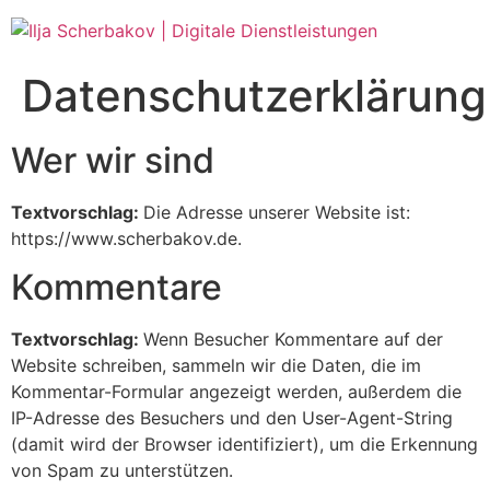
Zum
Inhalt
springen
Datenschutzerklärung
Wer wir sind
Textvorschlag:
Die Adresse unserer Website ist:
https://www.scherbakov.de.
Kommentare
Textvorschlag:
Wenn Besucher Kommentare auf der
Website schreiben, sammeln wir die Daten, die im
Kommentar-Formular angezeigt werden, außerdem die
IP-Adresse des Besuchers und den User-Agent-String
(damit wird der Browser identifiziert), um die Erkennung
von Spam zu unterstützen.